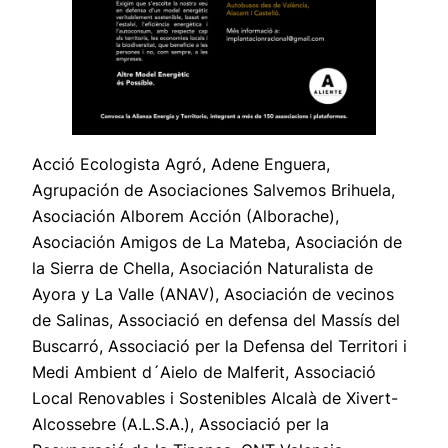
Acció Ecologista Agró, Adene Enguera,
Agrupación de Asociaciones Salvemos Brihuela,
Asociación Alborem Acción (Alborache),
Asociación Amigos de La Mateba, Asociación de
la Sierra de Chella, Asociación Naturalista de
Ayora y La Valle (ANAV), Asociación de vecinos
de Salinas, Associació en defensa del Massís del
Buscarró, Associació per la Defensa del Territori i
Medi Ambient d´Aielo de Malferit, Associació
Local Renovables i Sostenibles Alcalà de Xivert-
Alcossebre (A.L.S.A.), Associació per la