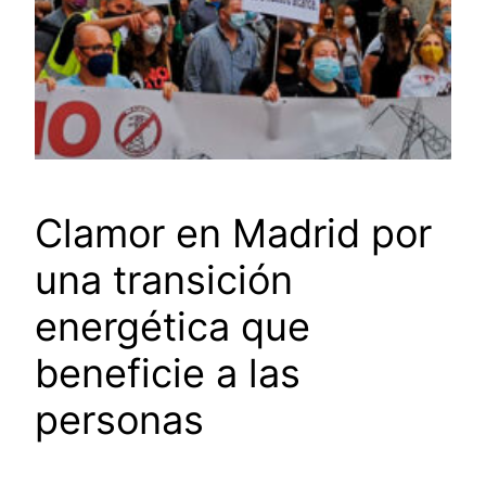
Clamor en Madrid por
una transición
energética que
beneficie a las
personas