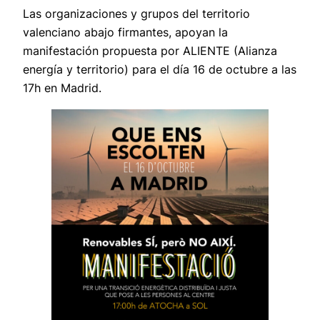
Las organizaciones y grupos del territorio
valenciano abajo firmantes, apoyan la
manifestación propuesta por ALIENTE (Alianza
energía y territorio) para el día 16 de octubre a las
17h en Madrid.