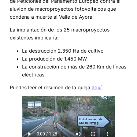
de Peticiones del Parlamento Europeo contra el
aluvión de macroproyectos fotovoltaicos que
condena a muerte al Valle de Ayora.
La implantación de los 25 macroproyectos
existentes implicaría:
La destrucción 2.350 Ha de cultivo
La producción de 1.450 MW
La construcción de más de 260 Km de líneas
eléctricas
Puedes leer el resumen de la queja
aquí