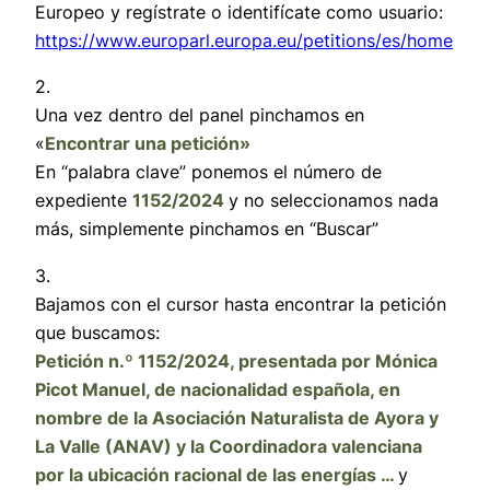
Europeo y regístrate o identifícate como usuario:
https://www.europarl.europa.eu/petitions/es/home
2.
Una vez dentro del panel pinchamos en
«
Encontrar una petición»
En “palabra clave” ponemos el número de
expediente
1152/2024
y no seleccionamos nada
más, simplemente pinchamos en “Buscar”
3.
Bajamos con el cursor hasta encontrar la petición
que buscamos:
Petición n.º 1152/2024, presentada por Mónica
Picot Manuel, de nacionalidad española, en
nombre de la Asociación Naturalista de Ayora y
La Valle (ANAV) y la Coordinadora valenciana
por la ubicación racional de las energías …
y