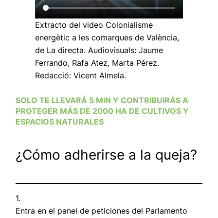
Extracto del video
Colonialisme
energètic a les comarques de València
,
de La directa. Audiovisuals: Jaume
Ferrando, Rafa Atez, Marta Pérez.
Redacció: Vicent Almela.
SOLO TE LLEVARÁ 5 MIN Y CONTRIBUIRÁS A
PROTEGER MÁS DE 2000 HA DE CULTIVOS Y
ESPACIOS NATURALES
¿Cómo adherirse a la queja?
1.
Entra en el panel de peticiones del Parlamento