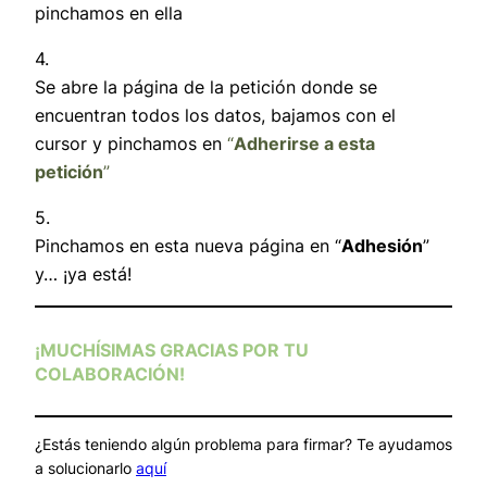
pinchamos en ella
4.
Se abre la página de la petición donde se
encuentran todos los datos, bajamos con el
cursor y pinchamos en
“
Adherirse a esta
petición
”
5.
Pinchamos en esta nueva página en “
Adhesión
”
y… ¡ya está!
¡
MUCHÍSIMAS GRACIAS POR TU
COLABORACIÓN
!
¿Estás teniendo algún problema para firmar? Te ayudamos
a solucionarlo
aquí