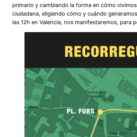
primario y cambiando la forma en cómo vivimos e
ciudadana, eligiendo cómo y cuándo generamos nu
las 12h en Valencia, nos manifestaremos, para pe