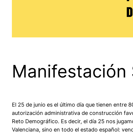
Manifestación
El 25 de junio es el último día que tienen entr
autorización administrativa de construcción favor
Reto Demográfico. Es decir, el día 25 nos jugam
Valenciana, sino en todo el estado español: ve