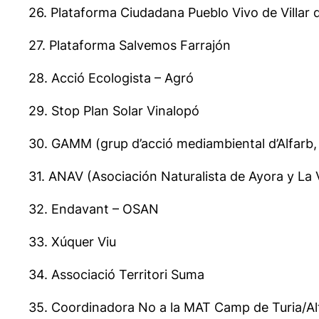
26. Plataforma Ciudadana Pueblo Vivo de Villar 
27. Plataforma Salvemos Farrajón
28. Acció Ecologista – Agró
29. Stop Plan Solar Vinalopó
30. GAMM (grup d’acció mediambiental d’Alfarb,
31. ANAV (Asociación Naturalista de Ayora y La V
32. Endavant – OSAN
33. Xúquer Viu
34. Associació Territori Suma
35. Coordinadora No a la MAT Camp de Turia/Al