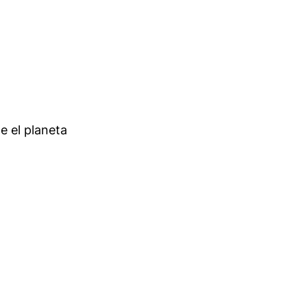
de el planeta