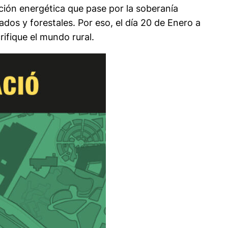
ción energética que pase por la soberanía
os y forestales. Por eso, el día 20 de Enero a
rifique el mundo rural.