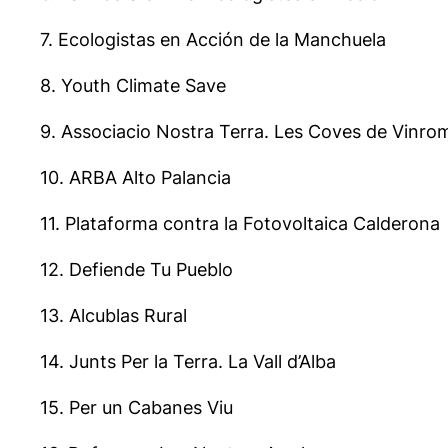
7. Ecologistas en Acción de la Manchuela
8. Youth Climate Save
9. Associacio Nostra Terra. Les Coves de Vinro
10. ARBA Alto Palancia
11. Plataforma contra la Fotovoltaica Calderona
12. Defiende Tu Pueblo
13. Alcublas Rural
14. Junts Per la Terra. La Vall d’Alba
15. Per un Cabanes Viu