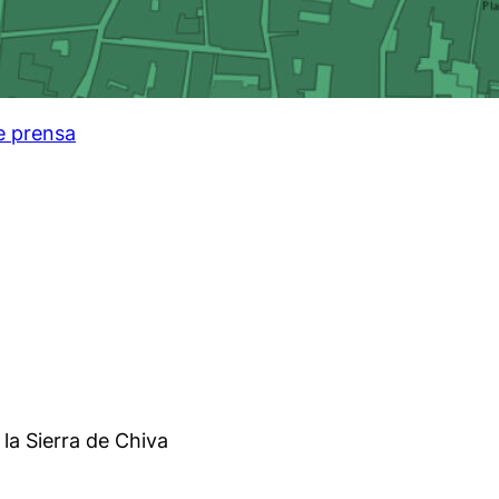
e prensa
la Sierra de Chiva