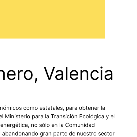
ero, Valencia
tonómicos como estatales, para obtener la
l Ministerio para la Transición Ecológica y el
n energética, no sólo en la Comunidad
s, abandonando gran parte de nuestro sector